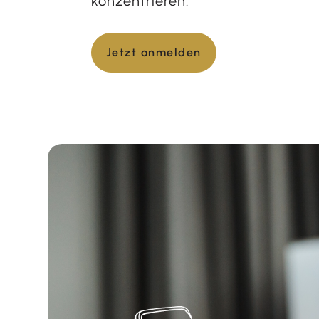
konzentrieren.
Jetzt anmelden