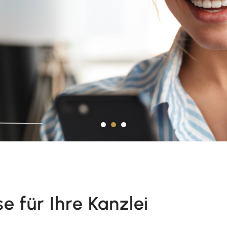
e für Ihre Kanzlei