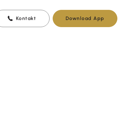
Kontakt
Download App