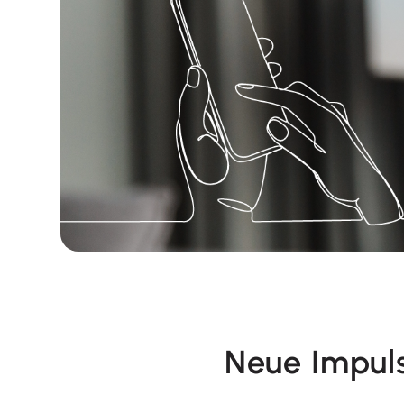
Neue Impuls