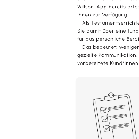
Willson-App bereits erfa
Ihnen zur Verfügung.
– Als Testamentserricht
Sie damit über eine fun
für das persönliche Ber
– Das bedeutet: weniger
gezielte Kommunikation,
vorbereitete Kund*innen