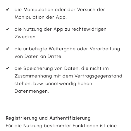
die Manipulation oder der Versuch der
Manipulation der App,
die Nutzung der App zu rechtswidrigen
Zwecken,
die unbefugte Weitergabe oder Verarbeitung
von Daten an Dritte,
die Speicherung von Daten, die nicht im
Zusammenhang mit dem Vertragsgegenstand
stehen, bzw. unnotwendig hohen
Datenmengen.
Registrierung und Authentifizierung
Für die Nutzung bestimmter Funktionen ist eine