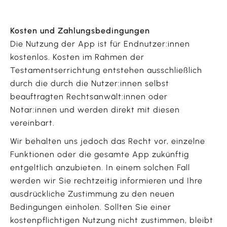
Kosten und Zahlungsbedingungen
Die Nutzung der App ist für Endnutzer:innen
kostenlos. Kosten im Rahmen der
Testamentserrichtung entstehen ausschließlich
durch die durch die Nutzer:innen selbst
beauftragten Rechtsanwält:innen oder
Notar:innen und werden direkt mit diesen
vereinbart.
Wir behalten uns jedoch das Recht vor, einzelne
Funktionen oder die gesamte App zukünftig
entgeltlich anzubieten. In einem solchen Fall
werden wir Sie rechtzeitig informieren und Ihre
ausdrückliche Zustimmung zu den neuen
Bedingungen einholen. Sollten Sie einer
kostenpflichtigen Nutzung nicht zustimmen, bleibt