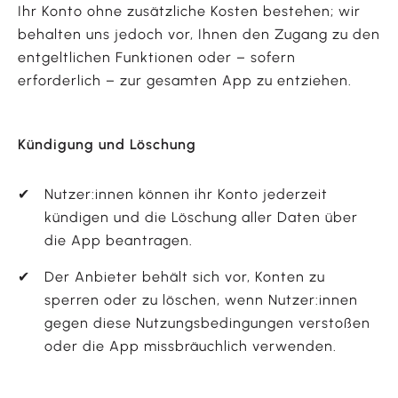
Ihr Konto ohne zusätzliche Kosten bestehen; wir
behalten uns jedoch vor, Ihnen den Zugang zu den
entgeltlichen Funktionen oder – sofern
erforderlich – zur gesamten App zu entziehen.
Kündigung und Löschung
Nutzer:innen können ihr Konto jederzeit
kündigen und die Löschung aller Daten über
die App beantragen.
Der Anbieter behält sich vor, Konten zu
sperren oder zu löschen, wenn Nutzer:innen
gegen diese Nutzungsbedingungen verstoßen
oder die App missbräuchlich verwenden.