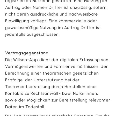
registrierten Nutzer:in gestattet. Eine Nutzung im
Auftrag oder Namen Dritter ist unzulässig, sofern
nicht deren ausdrückliche und nachweisbare
Einwilligung vorliegt. Eine kommerzielle oder
gewerbsmäßige Nutzung im Auftrag Dritter ist
jedenfalls ausgeschlossen.
Vertragsgegenstand
Die Willson-App dient der digitalen Erfassung von
Vermögenswerten und Familienverhältnissen, der
Berechnung einer theoretischen gesetzlichen
Erbfolge, der Unterstützung bei der
Testamentserstellung durch Herstellen eines
Kontakts zu Rechtsanwält- bzw. Notar:innen,
sowie der Möglichkeit zur Bereitstellung relevanter
Daten im Todesfall.