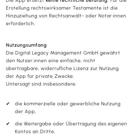
Die App ersetzt
keine rechtliche Beratung
. Für die
Erstellung rechtswirksamer Testamente ist die
Hinzuziehung von Rechtsanwält- oder Notar:innen
erforderlich.
Nutzungsumfang
Die Digital Legacy Management GmbH gewährt
den Nutzer:innen eine einfache, nicht
übertragbare, widerrufliche Lizenz zur Nutzung
der App für private Zwecke.
Untersagt sind insbesondere:
die kommerzielle oder gewerbliche Nutzung
der App,
die Weitergabe oder Übertragung des eigenen
Kontos an Dritte,