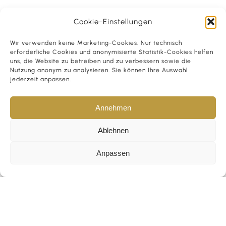
Cookie-Einstellungen
Wir verwenden keine Marketing-Cookies. Nur technisch
erforderliche Cookies und anonymisierte Statistik-Cookies helfen
uns, die Website zu betreiben und zu verbessern sowie die
Nutzung anonym zu analysieren. Sie können Ihre Auswahl
jederzeit anpassen.
Annehmen
Ablehnen
Anpassen