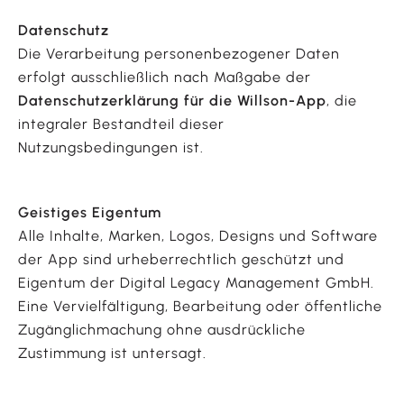
Datenschutz
Die Verarbeitung personenbezogener Daten
erfolgt ausschließlich nach Maßgabe der
Datenschutzerklärung für die Willson-App
, die
integraler Bestandteil dieser
Nutzungsbedingungen ist.
Geistiges Eigentum
Alle Inhalte, Marken, Logos, Designs und Software
der App sind urheberrechtlich geschützt und
Eigentum der Digital Legacy Management GmbH.
Eine Vervielfältigung, Bearbeitung oder öffentliche
Zugänglichmachung ohne ausdrückliche
Zustimmung ist untersagt.