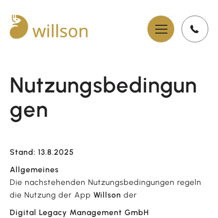
Nutzungsbedingun
gen
Stand: 13.8.2025
Allgemeines
Die nachstehenden Nutzungsbedingungen regeln
die Nutzung der App
Willson
der
Digital Legacy Management GmbH