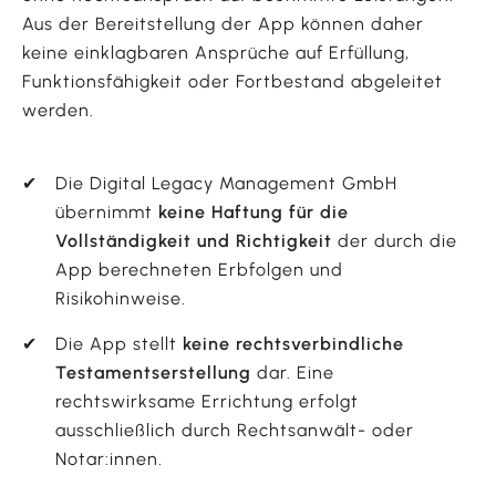
Aus der Bereitstellung der App können daher
keine einklagbaren Ansprüche auf Erfüllung,
Funktionsfähigkeit oder Fortbestand abgeleitet
werden.
Die Digital Legacy Management GmbH
übernimmt
keine Haftung für die
Vollständigkeit und Richtigkeit
der durch die
App berechneten Erbfolgen und
Risikohinweise.
Die App stellt
keine rechtsverbindliche
Testamentserstellung
dar. Eine
rechtswirksame Errichtung erfolgt
ausschließlich durch Rechtsanwält- oder
Notar:innen.