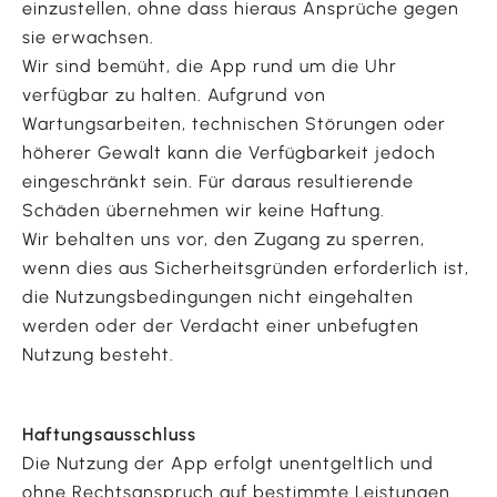
einzustellen, ohne dass hieraus Ansprüche gegen
sie erwachsen.
Wir sind bemüht, die App rund um die Uhr
verfügbar zu halten. Aufgrund von
Wartungsarbeiten, technischen Störungen oder
höherer Gewalt kann die Verfügbarkeit jedoch
eingeschränkt sein. Für daraus resultierende
Schäden übernehmen wir keine Haftung.
Wir behalten uns vor, den Zugang zu sperren,
wenn dies aus Sicherheitsgründen erforderlich ist,
die Nutzungsbedingungen nicht eingehalten
werden oder der Verdacht einer unbefugten
Nutzung besteht.
Haftungsausschluss
Die Nutzung der App erfolgt unentgeltlich und
ohne Rechtsanspruch auf bestimmte Leistungen.