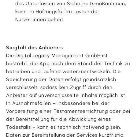
das Unterlassen von Sicherheitsmaßnahmen,
kann im Haftungsfall zu Lasten der
Nutzer:innen gehen.
Sorgfalt des Anbieters
Die Digital Legacy Management GmbH ist
bestrebt, die App nach dem Stand der Technik zu
betreiben und laufend weiterzuentwickeln. Die
Speicherung der Daten erfolgt grundsätzlich
verschlüsselt, sodass kein Zugriff durch den
Anbieter auf unverschlüsselte Inhalte möglich ist.
In Ausnahmefällen – insbesondere bei der
Vorbereitung einer Testamentserrichtung oder bei
der Bereitstellung für die Abwicklung eines
Todesfalls – kann es technisch notwendig sein,
Daten zur Bereitstellung der Services kurzfristig