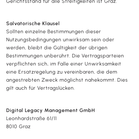
Gerichtsstand für alle Streitigkeiten ist Graz.
Salvatorische Klausel
Sollten einzelne Bestimmungen dieser
Nutzungsbedingungen unwirksam sein oder
werden, bleibt die Gültigkeit der übrigen
Bestimmungen unberührt. Die Vertragsparteien
verpflichten sich, im Falle einer Unwirksamkeit
eine Ersatzregelung zu vereinbaren, die dem
angestrebten Zweck möglichst nahekommt. Dies
gilt auch für Vertragslücken.
Digital Legacy Management GmbH
Leonhardstraße 61/11
8010 Graz