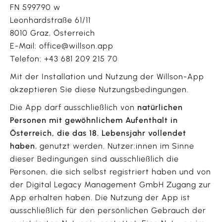
FN 599790 w
Leonhardstraße 61/11
8010 Graz, Österreich
E-Mail:
office@willson.app
Telefon: +43 681 209 215 70
Mit der Installation und Nutzung der Willson-App
akzeptieren Sie diese Nutzungsbedingungen.
Die App darf ausschließlich von
natürlichen
Personen mit gewöhnlichem Aufenthalt in
Österreich, die das 18. Lebensjahr vollendet
haben
, genutzt werden. Nutzer:innen im Sinne
dieser Bedingungen sind ausschließlich die
Personen, die sich selbst registriert haben und von
der Digital Legacy Management GmbH Zugang zur
App erhalten haben. Die Nutzung der App ist
ausschließlich für den persönlichen Gebrauch der