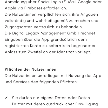
Anmeldung über Social Login (E-Mail, Google oder
Apple via Firebase) erforderlich.
Die Nutzer:innen verpflichten sich, ihre Angaben
vollständig und wahrheitsgemäß zu machen und
Zugangsdaten vertraulich zu behandeln.
Die Digital Legacy Management GmbH rechnet
Eingaben über die App grundsätzlich dem
registrierten Konto zu, sofern kein begründeter
Anlass zum Zweifel an der Identität vorliegt.
Pflichten der Nutzer:innen
Die Nutzer:innen unterliegen mit Nutzung der App
und Services den folgenden Pflichten:
Sie dürfen nur eigene Daten oder Daten
Dritter mit deren ausdrücklicher Einwilligung