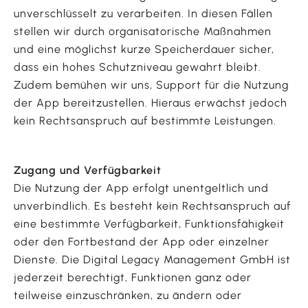
unverschlüsselt zu verarbeiten. In diesen Fällen
stellen wir durch organisatorische Maßnahmen
und eine möglichst kurze Speicherdauer sicher,
dass ein hohes Schutzniveau gewahrt bleibt.
Zudem bemühen wir uns, Support für die Nutzung
der App bereitzustellen. Hieraus erwächst jedoch
kein Rechtsanspruch auf bestimmte Leistungen.
Zugang und Verfügbarkeit
Die Nutzung der App erfolgt unentgeltlich und
unverbindlich. Es besteht kein Rechtsanspruch auf
eine bestimmte Verfügbarkeit, Funktionsfähigkeit
oder den Fortbestand der App oder einzelner
Dienste. Die Digital Legacy Management GmbH ist
jederzeit berechtigt, Funktionen ganz oder
teilweise einzuschränken, zu ändern oder