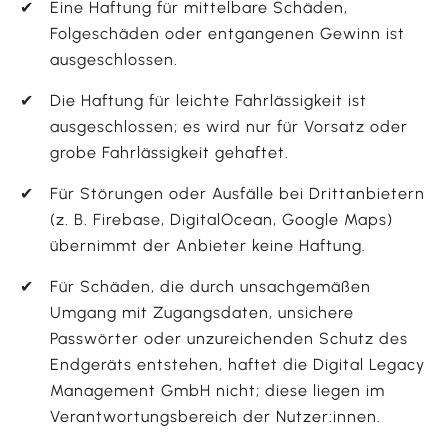
Eine Haftung für mittelbare Schäden,
Folgeschäden oder entgangenen Gewinn ist
ausgeschlossen.
Die Haftung für leichte Fahrlässigkeit ist
ausgeschlossen; es wird nur für Vorsatz oder
grobe Fahrlässigkeit gehaftet.
Für Störungen oder Ausfälle bei Drittanbietern
(z. B. Firebase, DigitalOcean, Google Maps)
übernimmt der Anbieter keine Haftung.
Für Schäden, die durch unsachgemäßen
Umgang mit Zugangsdaten, unsichere
Passwörter oder unzureichenden Schutz des
Endgeräts entstehen, haftet die Digital Legacy
Management GmbH nicht; diese liegen im
Verantwortungsbereich der Nutzer:innen.