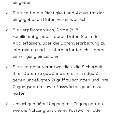
eingeben.
Sie sind für die Richtigkeit und Aktualität der
eingegebenen Daten verantwortlich.
Sie verpflichten sich, Dritte (z. B.
Familienmitglieder), deren Daten Sie in der
App erfassen, über die Datenverarbeitung zu
informieren und – sofern erforderlich – deren
Einwilligung einzuholen.
Sie sind dafür verantwortlich, die Sicherheit
Ihrer Daten zu gewährleisten, Ihr Endgerät
gegen unbefugten Zugriff zu schützen und Ihre
Zugangsdaten sowie Passwörter geheim zu
halten.
Unsachgemäßer Umgang mit Zugangsdaten,
wie die Nutzung unsicherer Passwörter oder