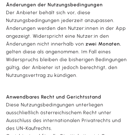
Änderungen der Nutzungsbedingungen
Der Anbieter behält sich vor, diese
Nutzungsbedingungen jederzeit anzupassen.
Änderungen werden den Nutzer:innen in der App
angezeigt. Widerspricht eine Nutzer:in den
Änderungen nicht innerhalb von
zwei Monaten
,
gelten diese als angenommen. Im Fall eines
Widerspruchs bleiben die bisherigen Bedingungen
gültig, der Anbieter ist jedoch berechtigt, den
Nutzungsvertrag zu kündigen.
Anwendbares Recht und Gerichtsstand
Diese Nutzungsbedingungen unterliegen
ausschließlich österreichischem Recht unter
Ausschluss des internationalen Privatrechts und
des UN-Kaufrechts.